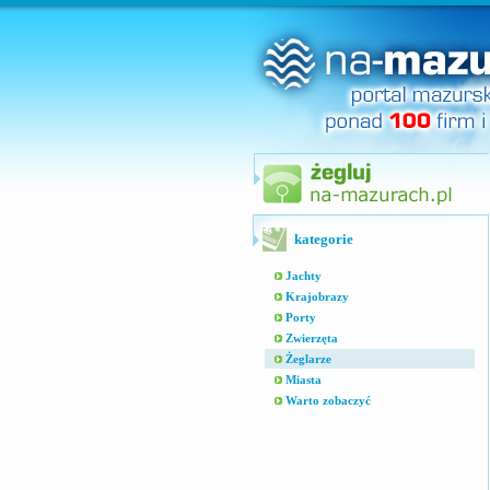
kategorie
Jachty
Krajobrazy
Porty
Zwierzęta
Żeglarze
Miasta
Warto zobaczyć